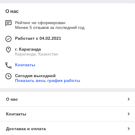
О нас
Рейтинг не сформирован
Менее 5 отзывов за последний год
Работает с 04.02.2021
г. Караганда
Караганда, Казахстан
Контакты
Сегодня выходной
Показать весь график работы
О нас
Контакты
Доставка и оплата