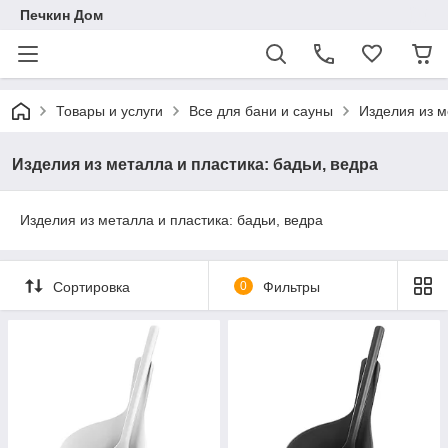
Печкин Дом
Товары и услуги
Все для бани и сауны
Изделия из м
Изделия из металла и пластика: бадьи, ведра
Изделия из металла и пластика: бадьи, ведра
Сортировка
0
Фильтры