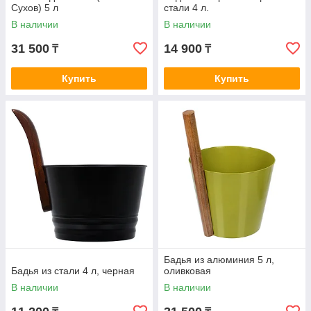
Сухов) 5 л
стали 4 л.
В наличии
В наличии
31 500
14 900
₸
₸
Купить
Купить
Бадья из алюминия 5 л,
Бадья из стали 4 л, черная
оливковая
В наличии
В наличии