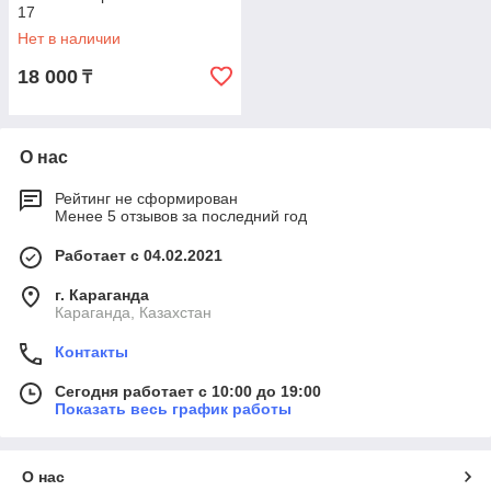
17
Нет в наличии
18 000
₸
О нас
Рейтинг не сформирован
Менее 5 отзывов за последний год
Работает с 04.02.2021
г. Караганда
Караганда, Казахстан
Контакты
Сегодня работает с 10:00 до 19:00
Показать весь график работы
О нас