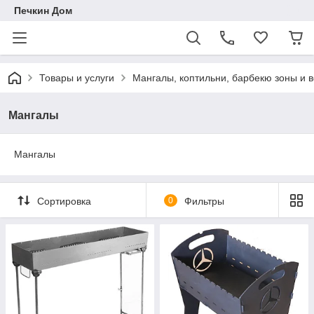
Печкин Дом
Товары и услуги
Мангалы, коптильни, барбекю зоны и в
Мангалы
Мангалы
Сортировка
0
Фильтры