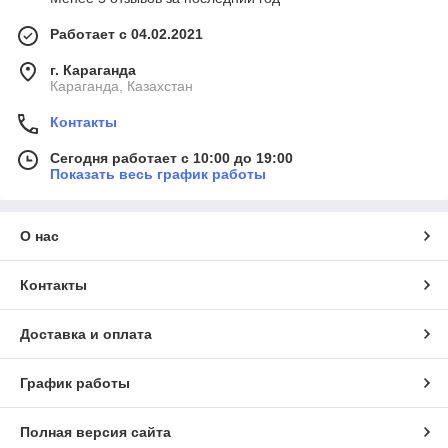
Работает с 04.02.2021
г. Караганда
Караганда, Казахстан
Контакты
Сегодня работает с 10:00 до 19:00
Показать весь график работы
О нас
Контакты
Доставка и оплата
График работы
Полная версия сайта