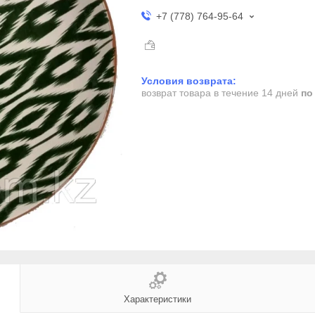
+7 (778) 764-95-64
возврат товара в течение 14 дней
по
Характеристики