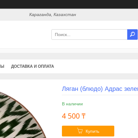
Караганда, Казахстан
ТЫ
ДОСТАВКА И ОПЛАТА
Ляган (блюдо) Адрас зеле
В наличии
4 500 ₸
Купить