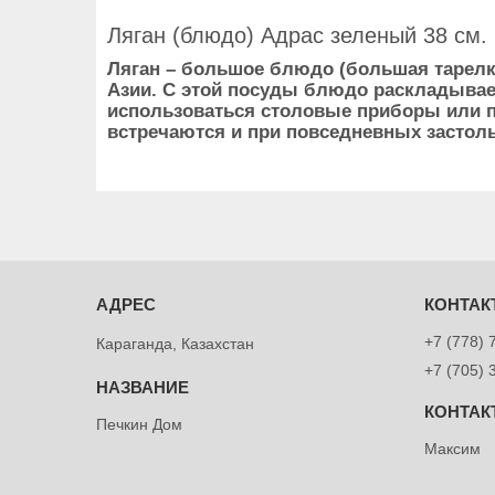
Ляган (блюдо) Адрас зеленый 38 см.
Ляган – большое блюдо (большая тарелк
Азии. С этой посуды блюдо раскладываетс
использоваться столовые приборы или п
встречаются и при повседневных застол
+7 (778) 
Караганда, Казахстан
+7 (705) 
Печкин Дом
Максим