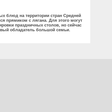
ых блюд на территории стран Средней
ся прямиком с лягана. Для этого могут
ровки праздничных столов, но сейчас
ливый обладатель большой семьи.