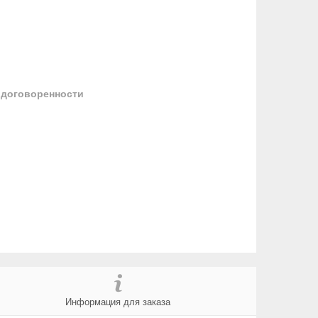
 договоренности
Информация для заказа