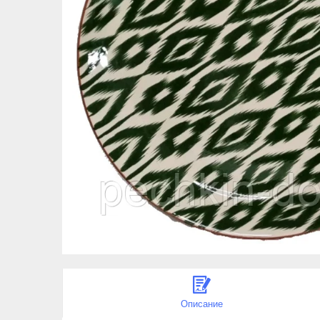
Описание