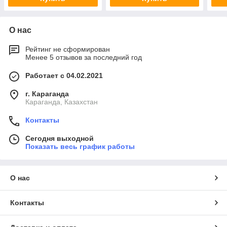
О нас
Рейтинг не сформирован
Менее 5 отзывов за последний год
Работает с 04.02.2021
г. Караганда
Караганда, Казахстан
Контакты
Сегодня выходной
Показать весь график работы
О нас
Контакты