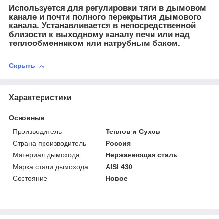
Используется для регулировки тяги в дымовом
канале и почти полного перекрытия дымового
канала. Устанавливается в непосредственной
близости к выходному каналу печи или над
теплообменником или натрубным баком.
Скрыть
Характеристики
Основные
Производитель
Теплов и Сухов
Страна производитель
Россия
Материал дымохода
Нержавеющая сталь
Марка стали дымохода
AISI 430
Состояние
Новое