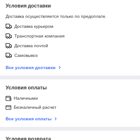
Условия доставки
Доставка осуществляется только по предоплате.
Доставка курьером
Транспортная компания
Доставка почтой
Самовывоз
Все условия доставки
Условия оплаты
Наличными
Безналичный расчет
Все условия оплаты
Условия возврата