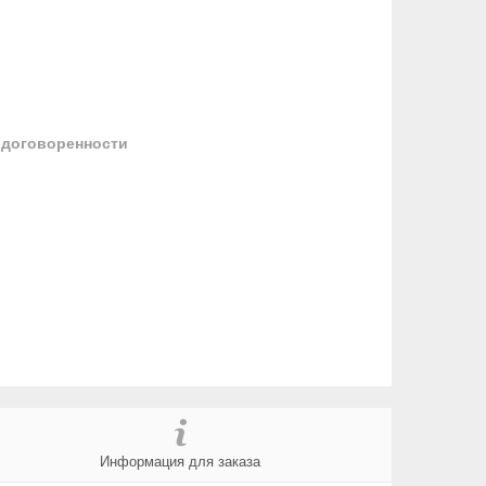
 договоренности
Информация для заказа