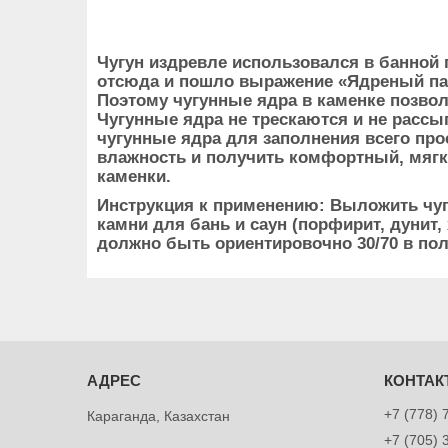
Чугун издревле использовался в банной 
отсюда и пошло выражение «Ядреный пар»
Поэтому чугунные ядра в каменке позвол
Чугунные ядра не трескаются и не рассы
чугунные ядра для заполнения всего прос
влажность и получить комфортный, мягк
каменки.
Инструкция к применению: Выложить чу
камни для бань и саун (порфирит, дунит,
должно быть ориентировочно 30/70 в пол
+7 (778) 
Караганда, Казахстан
+7 (705) 