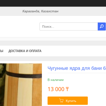
Караганда, Казахстан
ТЫ
ДОСТАВКА И ОПЛАТА
Чугунные ядра для бани 6
В наличии
13 000 ₸
Купить