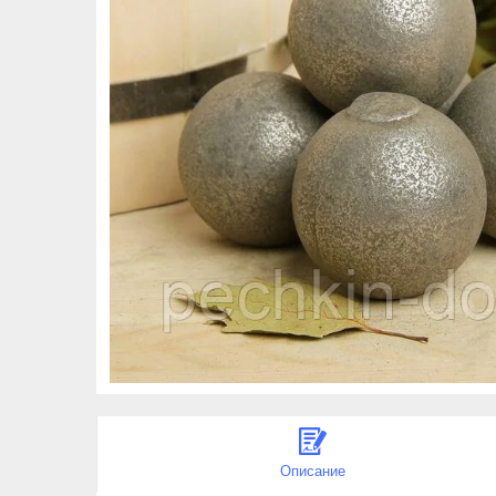
Описание