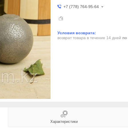
+7 (778) 764-95-64
возврат товара в течение 14 дней
по
Характеристики