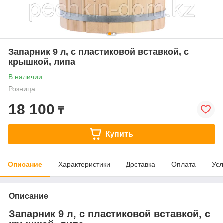
Запарник 9 л, с пластиковой вставкой, с
крышкой, липа
В наличии
Розница
18 100
₸
Купить
Описание
Характеристики
Доставка
Оплата
Усл
Описание
Запарник 9 л, с пластиковой вставкой, с