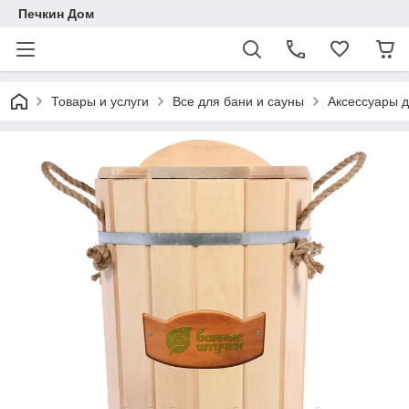
Печкин Дом
Товары и услуги
Все для бани и сауны
Аксессуары д