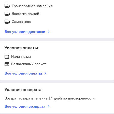
Транспортная компания
Доставка почтой
Самовывоз
Все условия доставки
Условия оплаты
Наличными
Безналичный расчет
Все условия оплаты
Условия возврата
Возврат товара в течение 14 дней по договоренности
Все условия возврата