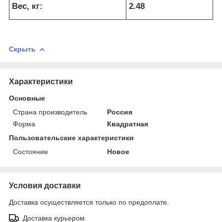
Вес, кг:
2.48
Скрыть
Характеристики
Основные
Страна производитель
Россия
Форма
Квадратная
Пользовательские характеристики
Состояние
Новое
Условия доставки
Доставка осуществляется только по предоплате.
Доставка курьером