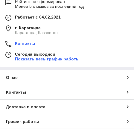
Рейтинг не сформирован
Менее 5 отзывов за последний год
Работает с 04.02.2021
г. Караганда
Караганда, Казахстан
Контакты
Сегодня выходной
Показать весь график работы
О нас
Контакты
Доставка и оплата
График работы