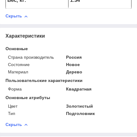
Вес, кг:
1.34
Скрыть
Характеристики
Основные
Страна производитель
Россия
Состояние
Новое
Материал
Дерево
Пользовательские характеристики
Форма
Квадратная
Основные атрибуты
Цвет
Золотистый
Тип
Подголовник
Скрыть