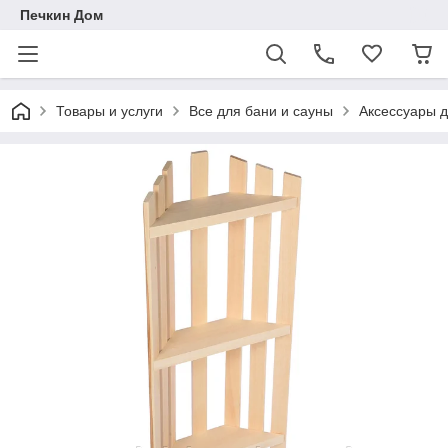
Печкин Дом
Товары и услуги
Все для бани и сауны
Аксессуары д