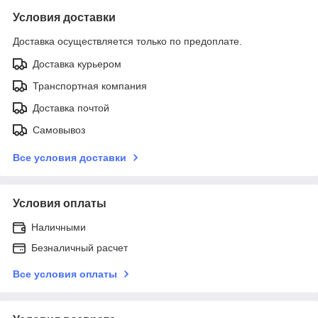
Условия доставки
Доставка осуществляется только по предоплате.
Доставка курьером
Транспортная компания
Доставка почтой
Самовывоз
Все условия доставки
Условия оплаты
Наличными
Безналичный расчет
Все условия оплаты