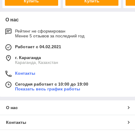
Купить
Купить
О нас
Рейтинг не сформирован
Менее 5 отзывов за последний год
Работает с 04.02.2021
г. Караганда
Караганда, Казахстан
Контакты
Сегодня работает с 10:00 до 19:00
Показать весь график работы
О нас
Контакты