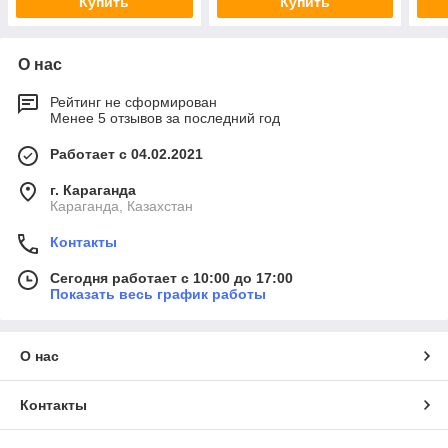
Купить
Купить
О нас
Рейтинг не сформирован
Менее 5 отзывов за последний год
Работает с 04.02.2021
г. Караганда
Караганда, Казахстан
Контакты
Сегодня работает с 10:00 до 17:00
Показать весь график работы
О нас
Контакты