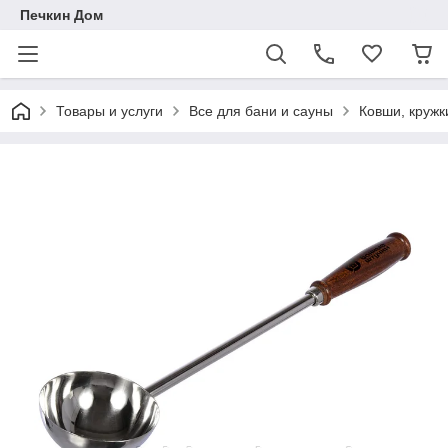
Печкин Дом
Товары и услуги
Все для бани и сауны
Ковши, кружк