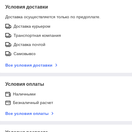
Условия доставки
Доставка осуществляется только по предоплате.
Доставка курьером
Транспортная компания
Доставка почтой
Самовывоз
Все условия доставки
Условия оплаты
Наличными
Безналичный расчет
Все условия оплаты