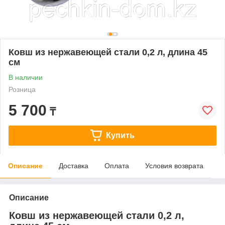
Ковш из нержавеющей стали 0,2 л, длина 45
см
В наличии
Розница
5 700
₸
Купить
Описание
Доставка
Оплата
Условия возврата
Описание
Ковш из нержавеющей стали 0,2 л,