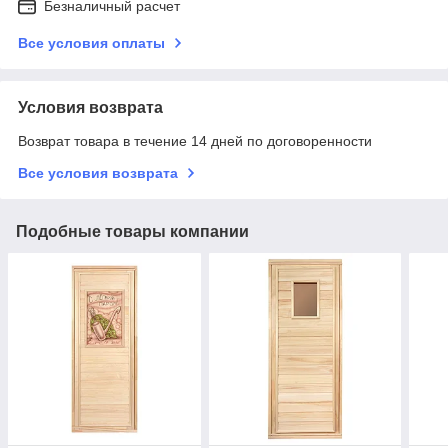
Безналичный расчет
Все условия оплаты
Условия возврата
Возврат товара в течение 14 дней по договоренности
Все условия возврата
Подобные товары компании