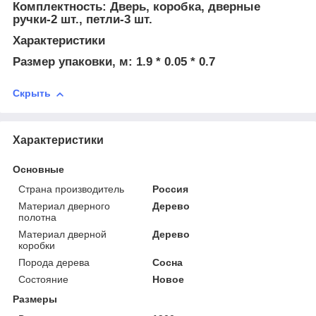
Комплектность: Дверь, коробка, дверные
ручки-2 шт., петли-3 шт.
Характеристики
Размер упаковки, м: 1.9 * 0.05 * 0.7
Скрыть
Характеристики
Основные
Страна производитель
Россия
Материал дверного
Дерево
полотна
Материал дверной
Дерево
коробки
Порода дерева
Сосна
Состояние
Новое
Размеры