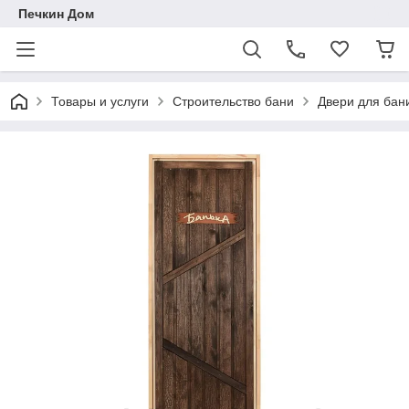
Печкин Дом
Товары и услуги
Строительство бани
Двери для бан