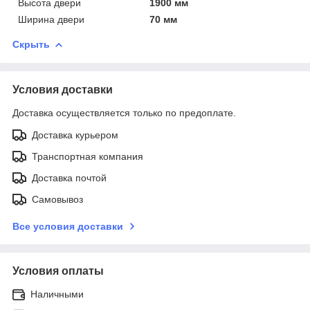
Высота двери
1900 мм
Ширина двери
70 мм
Скрыть
Условия доставки
Доставка осуществляется только по предоплате.
Доставка курьером
Транспортная компания
Доставка почтой
Самовывоз
Все условия доставки
Условия оплаты
Наличными