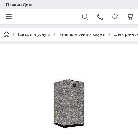
Печкин Дом
Товары и услуги
Печи для бани и сауны
Электричес