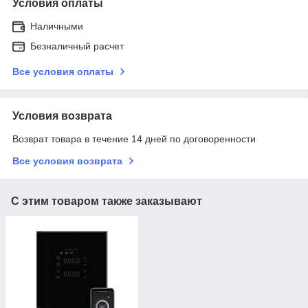
Условия оплаты
Наличными
Безналичный расчет
Все условия оплаты
Условия возврата
Возврат товара в течение 14 дней по договоренности
Все условия возврата
С этим товаром также заказывают