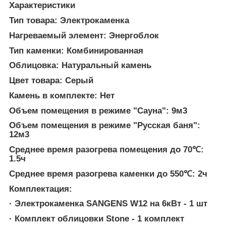
Характеристики
Тип товара: Электрокаменка
Нагреваемый элемент: Энергоблок
Тип каменки: Комбинированная
Облицовка: Натуральный камень
Цвет товара: Серый
Камень в комплекте: Нет
Объем помещения в режиме "Сауна": 9м3
Объем помещения в режиме "Русская баня":
12м3
Среднее время разогрева помещения до 70℃:
1.5ч
Среднее время разогрева каменки до 550℃: 2ч
Комплектация:
· Электрокаменка SANGENS W12 на 6кВт - 1 шт
· Комплект облицовки Stone - 1 комплект