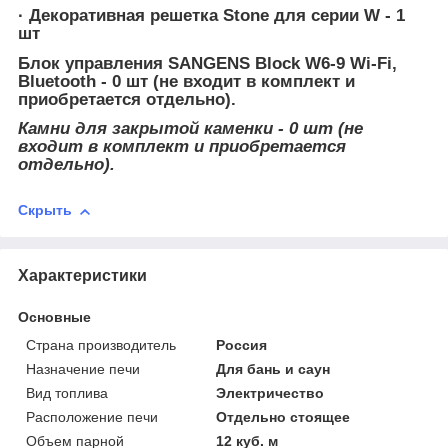
· Декоративная решетка Stone для серии W - 1
шт
Блок управления SANGENS Block W6-9 Wi-Fi,
Bluetooth - 0 шт (не входит в комплект и
приобретается отдельно).
Камни для закрытой каменки - 0 шт (не
входит в комплект и приобретается
отдельно).
Скрыть
Характеристики
Основные
Страна производитель
Россия
Назначение печи
Для бань и саун
Вид топлива
Электричество
Расположение печи
Отдельно стоящее
Объем парной
12 куб. м