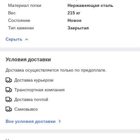
Материал топки
Нержавеющая сталь
Вес
215 кг
Состояние
Новое
Тип каменки
Закрытая
Скрыть
Условия доставки
Доставка осуществляется только по предоплате.
Доставка курьером
Транспортная компания
Доставка почтой
Самовывоз
Все условия доставки