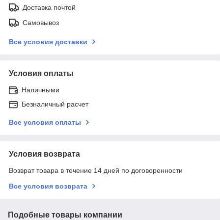
Доставка почтой
Самовывоз
Все условия доставки
Условия оплаты
Наличными
Безналичный расчет
Все условия оплаты
Условия возврата
Возврат товара в течение 14 дней по договоренности
Все условия возврата
Подобные товары компании