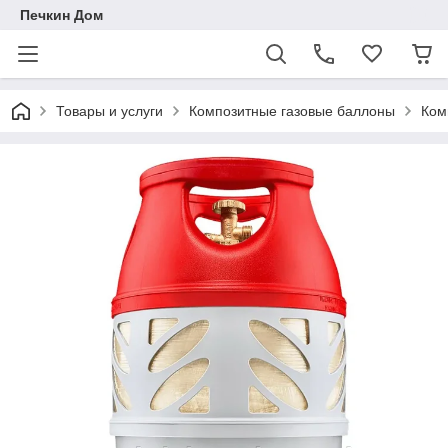
Печкин Дом
Товары и услуги
Композитные газовые баллоны
Ком