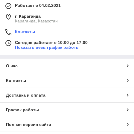
Работает с 04.02.2021
г. Караганда
Караганда, Казахстан
Контакты
Сегодня работает с 10:00 до 17:00
Показать весь график работы
О нас
Контакты
Доставка и оплата
График работы
Полная версия сайта