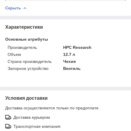
Скрыть
Характеристики
Основные атрибуты
Производитель
HPC Research
Объем
12.7 л
Страна производитель
Чехия
Запорное устройство
Вентиль
Условия доставки
Доставка осуществляется только по предоплате.
Доставка курьером
Транспортная компания