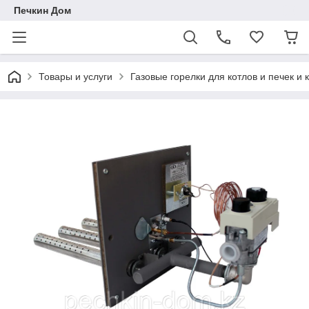
Печкин Дом
Товары и услуги
Газовые горелки для котлов и печек 