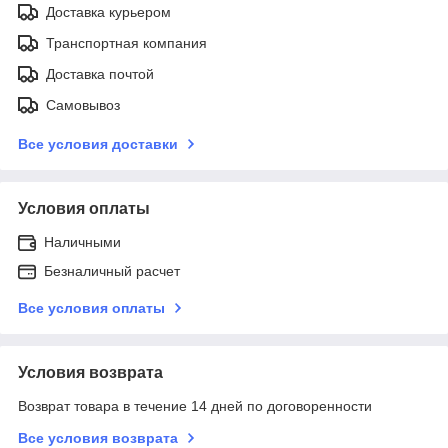
Доставка курьером
Транспортная компания
Доставка почтой
Самовывоз
Все условия доставки
Условия оплаты
Наличными
Безналичный расчет
Все условия оплаты
Условия возврата
Возврат товара в течение 14 дней по договоренности
Все условия возврата