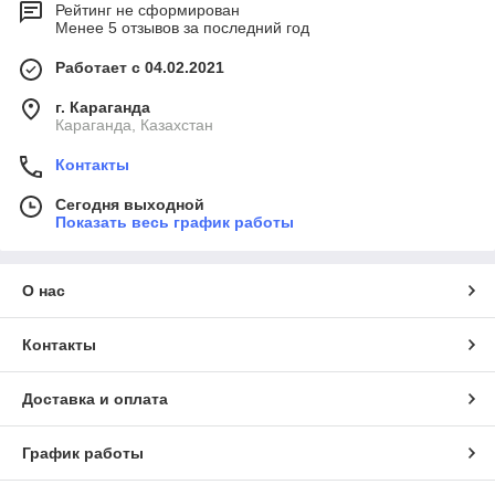
Рейтинг не сформирован
Менее 5 отзывов за последний год
Работает с 04.02.2021
г. Караганда
Караганда, Казахстан
Контакты
Сегодня выходной
Показать весь график работы
О нас
Контакты
Доставка и оплата
График работы