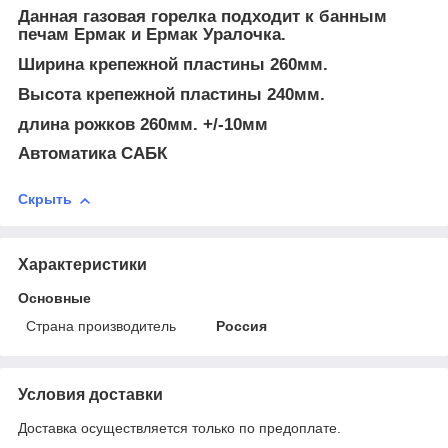
Данная газовая горелка подходит к банным
печам Ермак и Ермак Уралочка.
Ширина крепежной пластины 260мм.
Высота крепежной пластины 240мм.
длина рожков 260мм. +/-10мм
Автоматика САБК
Скрыть
Характеристики
Основные
Страна производитель
Россия
Условия доставки
Доставка осуществляется только по предоплате.