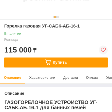
Горелка газовая УГ-САБК-АБ-16-1
В наличии
Розница
115 000
₸
Купить
Описание
Характеристики
Доставка
Оплата
Усл
Описание
ГАЗОГОРЕЛОЧНОЕ УСТРОЙСТВО УГ-
САБК-АБ-16-1 для банных печей