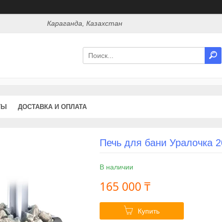
Караганда, Казахстан
ТЫ
ДОСТАВКА И ОПЛАТА
Печь для бани Уралочка 2
В наличии
165 000 ₸
Купить