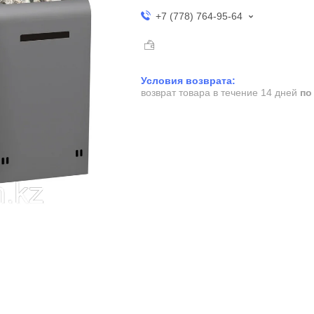
+7 (778) 764-95-64
возврат товара в течение 14 дней
по