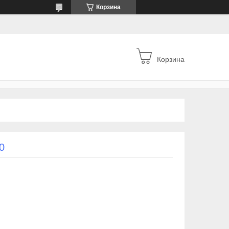
Корзина
Корзина
0