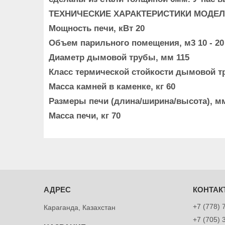
ТЕХНИЧЕСКИЕ ХАРАКТЕРИСТИКИ МОДЕ
Мощность печи, кВт 20
Объем парильного помещения, м3 10 - 20
Диаметр дымовой трубы, мм 115
Класс термической стойкости дымовой т
Масса камней в каменке, кг 60
Размеры печи (длина/ширина/высота), мм 6
Масса печи, кг 70
+7 (778) 
Караганда, Казахстан
+7 (705) 