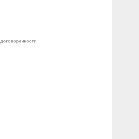
 договоренности