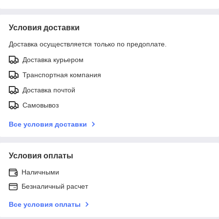
Условия доставки
Доставка осуществляется только по предоплате.
Доставка курьером
Транспортная компания
Доставка почтой
Самовывоз
Все условия доставки
Условия оплаты
Наличными
Безналичный расчет
Все условия оплаты