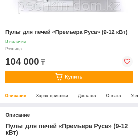
Пульт для печей «Премьера Руса» (9-12 кВт)
В наличии
Розница
104 000
₸
Купить
Описание
Характеристики
Доставка
Оплата
Усл
Описание
Пульт для печей «Премьера Руса» (9-12
кВт)