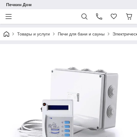
Печкин Дом
Товары и услуги
Печи для бани и сауны
Электричес