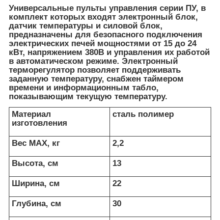
Универсальные пульты управления серии ПУ, в
комплект которых входят электронный блок,
датчик температуры и силовой блок,
предназначены для безопасного подключения
электрических печей мощностями от 15 до 24
кВт, напряжением 380В и управления их работой
в автоматическом режиме. Электронный
терморегулятор позволяет поддерживать
заданную температуру, снабжен таймером
времени и информационным табло,
показывающим текущую температуру.
Материал
сталь полимер
изготовления
Вес МАХ, кг
2,2
Высота, см
13
Ширина, см
22
Глубина, см
30