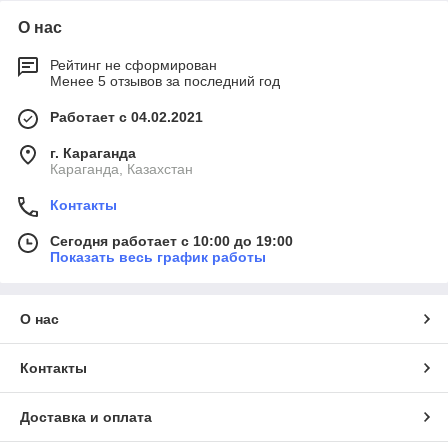
О нас
Рейтинг не сформирован
Менее 5 отзывов за последний год
Работает с 04.02.2021
г. Караганда
Караганда, Казахстан
Контакты
Сегодня работает с 10:00 до 19:00
Показать весь график работы
О нас
Контакты
Доставка и оплата