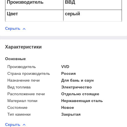
Производитель
ВВД
Цвет
серый
Скрыть
Характеристики
Основные
Производитель
VVD
Страна производитель
Россия
Назначение печи
Для бань и саун
Вид топлива
Электричество
Расположение печи
Отдельно стоящее
Материал топки
Нержавеющая сталь
Состояние
Новое
Тип каменки
Закрытая
Скрыть