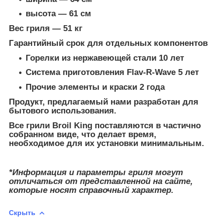
высота — 61 см
Вес гриля — 51 кг
Гарантийный срок для отдельных компонентов
Горелки из нержавеющей стали 10 лет
Система приготовления Flav-R-Wave 5 лет
Прочие элементы и краски 2 года
Продукт, предлагаемый нами разработан для
бытового использования.
Все грили Broil King поставляются в частично
собранном виде, что делает время,
необходимое для их установки минимальным.
*Информация и параметры гриля могут
отличаться от представленной на сайте,
которые носят справочный характер.
Скрыть