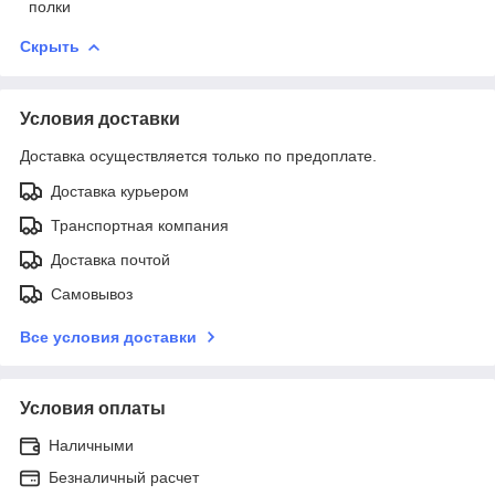
полки
Скрыть
Условия доставки
Доставка осуществляется только по предоплате.
Доставка курьером
Транспортная компания
Доставка почтой
Самовывоз
Все условия доставки
Условия оплаты
Наличными
Безналичный расчет