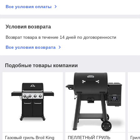
Все условия оплаты
Условия возврата
Возврат товара в течение 14 дней по договоренности
Все условия возврата
Подобные товары компании
Газовый гриль Broil King
ПЕЛЛЕТНЫЙ ГРИЛЬ
Грил