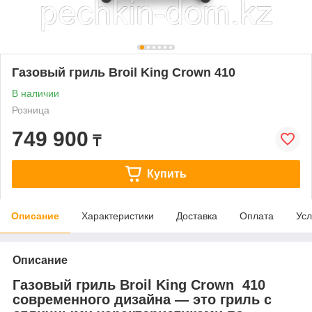
Газовый гриль Broil King Crown 410
В наличии
Розница
749 900
₸
Купить
Описание
Характеристики
Доставка
Оплата
Усл
Описание
Газовый гриль Broil King Crown 410
современного дизайна — это гриль с