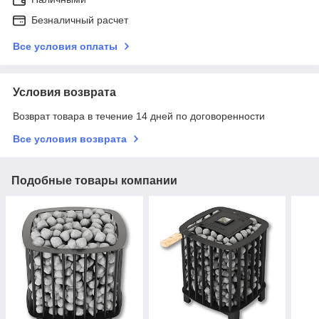
Безналичный расчет
Все условия оплаты
Условия возврата
Возврат товара в течение 14 дней по договоренности
Все условия возврата
Подобные товары компании