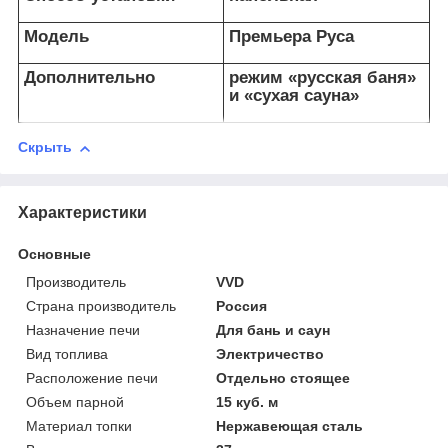
Модель
Премьера Руса
Дополнительно
режим «русская баня»
и «сухая сауна»
Скрыть
Характеристики
Основные
Производитель
VVD
Страна производитель
Россия
Назначение печи
Для бань и саун
Вид топлива
Электричество
Расположение печи
Отдельно стоящее
Объем парной
15 куб. м
Материал топки
Нержавеющая сталь