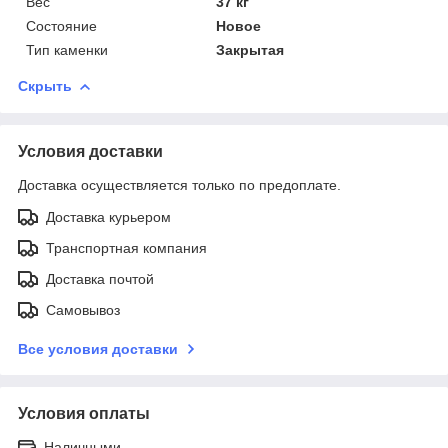
Вес
37 кг
Состояние
Новое
Тип каменки
Закрытая
Скрыть
Условия доставки
Доставка осуществляется только по предоплате.
Доставка курьером
Транспортная компания
Доставка почтой
Самовывоз
Все условия доставки
Условия оплаты
Наличными