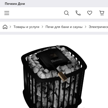
Печкин Дом
Товары и услуги
Печи для бани и сауны
Электричес