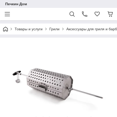
Печкин Дом
Товары и услуги
Грили
Аксессуары для гриля и барбе