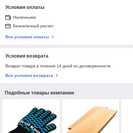
Условия оплаты
Наличными
Безналичный расчет
Все условия оплаты
Условия возврата
Возврат товара в течение 14 дней по договоренности
Все условия возврата
Подобные товары компании