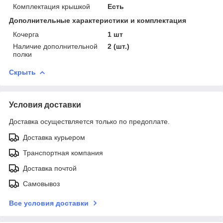
Комплектация крышкой
Есть
Дополнительные характеристики и комплектация
Кочерга
1 шт
Наличие дополнительной
2 (шт.)
полки
Скрыть
Условия доставки
Доставка осуществляется только по предоплате.
Доставка курьером
Транспортная компания
Доставка почтой
Самовывоз
Все условия доставки