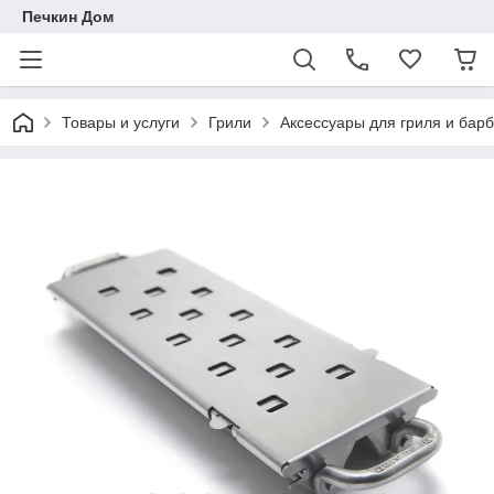
Печкин Дом
Товары и услуги
Грили
Аксессуары для гриля и барбе