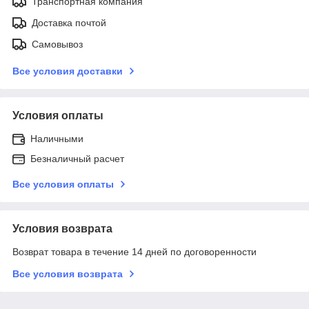
Транспортная компания
Доставка почтой
Самовывоз
Все условия доставки
Условия оплаты
Наличными
Безналичный расчет
Все условия оплаты
Условия возврата
Возврат товара в течение 14 дней по договоренности
Все условия возврата