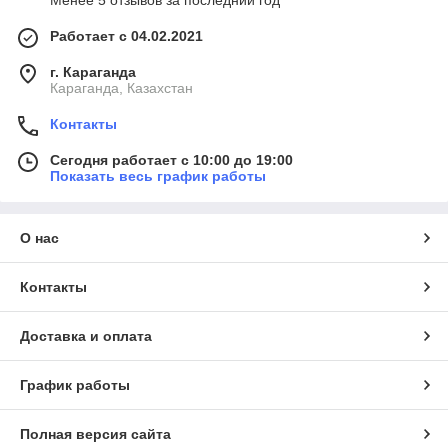
Менее 5 отзывов за последний год
Работает с 04.02.2021
г. Караганда
Караганда, Казахстан
Контакты
Сегодня работает с 10:00 до 19:00
Показать весь график работы
О нас
Контакты
Доставка и оплата
График работы
Полная версия сайта