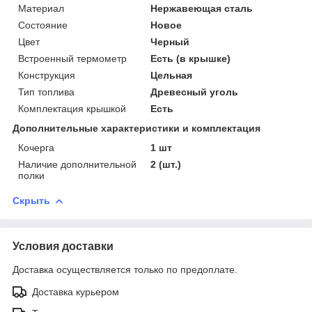
Материал
Нержавеющая сталь
Состояние
Новое
Цвет
Черный
Встроенный термометр
Есть (в крышке)
Конструкция
Цельная
Тип топлива
Древесный уголь
Комплектация крышкой
Есть
Дополнительные характеристики и комплектация
Кочерга
1 шт
Наличие дополнительной
2 (шт.)
полки
Скрыть
Условия доставки
Доставка осуществляется только по предоплате.
Доставка курьером