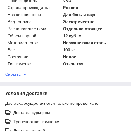
Производитель
VVD
Страна производитель
Россия
Назначение печи
Для бань и саун
Вид топлива
Электричество
Расположение печи
Отдельно стоящее
Объем парной
12 куб. м
Материал топки
Нержавеющая сталь
Вес
103 кг
Состояние
Новое
Тип каменки
Открытая
Скрыть
Условия доставки
Доставка осуществляется только по предоплате.
Доставка курьером
Транспортная компания
Доставка почтой