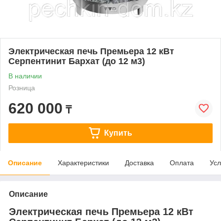
Электрическая печь Премьера 12 кВт
Серпентинит Бархат (до 12 м3)
В наличии
Розница
620 000
₸
Купить
Описание
Характеристики
Доставка
Оплата
Усл
Описание
Электрическая печь Премьера 12 кВт