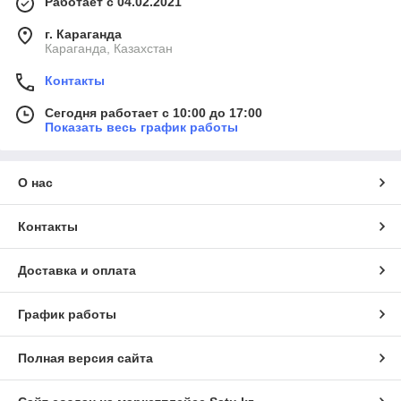
Работает с 04.02.2021
г. Караганда
Караганда, Казахстан
Контакты
Сегодня работает с 10:00 до 17:00
Показать весь график работы
О нас
Контакты
Доставка и оплата
График работы
Полная версия сайта