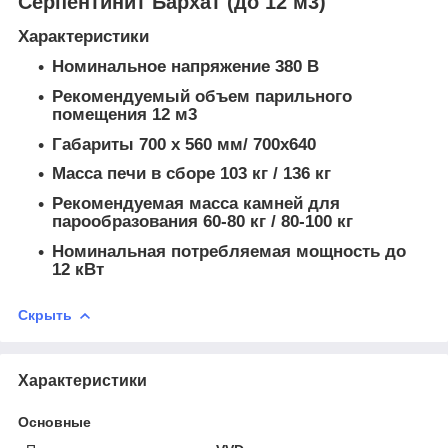
Серпентинит Бархат (до 12 м3)
Характеристики
Номинальное напряжение 380 В
Рекомендуемый объем парильного
помещения 12 м3
Габариты 700 х 560 мм/ 700х640
Масса печи в сборе 103 кг / 136 кг
Рекомендуемая масса камней для
парообразования 60-80 кг / 80-100 кг
Номинальная потребляемая мощность до
12 кВт
Скрыть
Характеристики
Основные