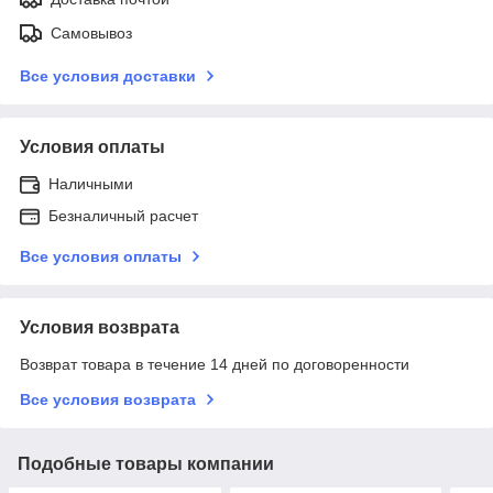
Самовывоз
Все условия доставки
Условия оплаты
Наличными
Безналичный расчет
Все условия оплаты
Условия возврата
Возврат товара в течение 14 дней по договоренности
Все условия возврата
Подобные товары компании