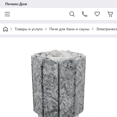
Печкин Дом
Товары и услуги
Печи для бани и сауны
Электричес