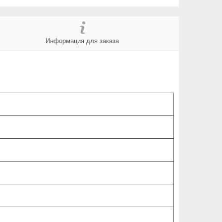
Информация для заказа