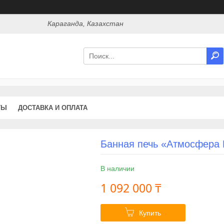
Караганда, Казахстан
ТЫ
ДОСТАВКА И ОПЛАТА
Банная печь «Атмосфера 
В наличии
1 092 000 ₸
Купить