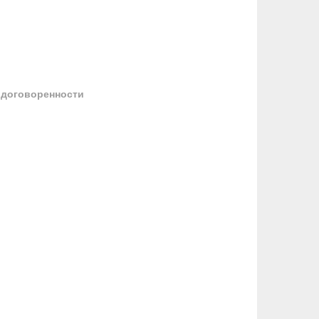
 договоренности