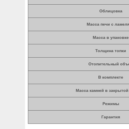
Облицовка
Масса печи с ламел
Масса в упаковке
Толщина топки
Отопительный объ
В комплекте
Масса камней в закрытой
Режимы
Гарантия