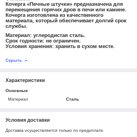
Кочерга «Печные штучки» предназначена для
перемещения горячих дров в печи или камине.
Кочерга изготовлена из качественного
материала, который обеспечивает долгий срок
службы.
Материал: углеродистая сталь.
Срок годности: не ограничен.
Условия хранения: хранить в сухом месте.
Скрыть
Характеристики
Основные
Материал
Сталь
Условия доставки
Доставка осуществляется только по предоплате.