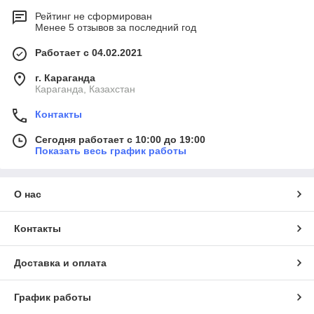
Рейтинг не сформирован
Менее 5 отзывов за последний год
Работает с 04.02.2021
г. Караганда
Караганда, Казахстан
Контакты
Сегодня работает с 10:00 до 19:00
Показать весь график работы
О нас
Контакты
Доставка и оплата
График работы