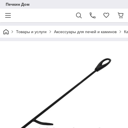
Печкин Дом
Товары и услуги
Аксессуары для печей и каминов
К