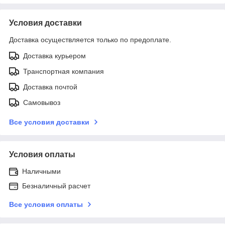
Условия доставки
Доставка осуществляется только по предоплате.
Доставка курьером
Транспортная компания
Доставка почтой
Самовывоз
Все условия доставки
Условия оплаты
Наличными
Безналичный расчет
Все условия оплаты