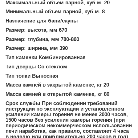
Максимальный объем парной, куб.м. 20
Минимальный объем парной, куб.м. 8
Назначение для бани/сауны
Размер: высота, мм 670
Размер: глубина, мм 780-860
Размер: ширина, мм 390
Тип каменки Комбинированная
Тип дверцы Со стеклом
Тип топки Выносная
Масса камней в закрытой каменке, кг 20
Масса камней в открытой каменке, кг 80
Срок службы При соблюдении требований
инструкции по эксплуатации и установленном
усилении камеры горения не менее 2000 часов,
1500 часов без усиления камеры горения (при
периодическом некоммерческом использовании
печи наработка, как правило, составляет 4 часа
в неделю или приблизительно 200 часов в год)