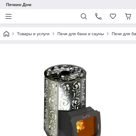
Печкин Дом
Товары и услуги
Печи для бани и сауны
Печи для ба