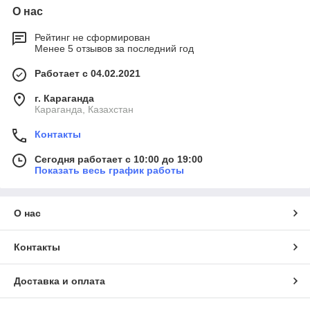
О нас
Рейтинг не сформирован
Менее 5 отзывов за последний год
Работает с 04.02.2021
г. Караганда
Караганда, Казахстан
Контакты
Сегодня работает с 10:00 до 19:00
Показать весь график работы
О нас
Контакты
Доставка и оплата