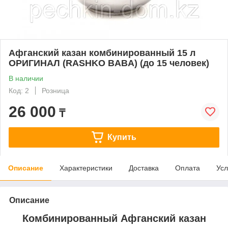
Афганский казан комбинированный 15 л
ОРИГИНАЛ (RASHKO BABA) (до 15 человек)
В наличии
Код: 2
Розница
26 000
₸
Купить
Описание
Характеристики
Доставка
Оплата
Усл
Описание
Комбинированный Афганский казан