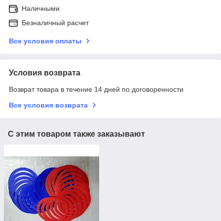
Наличными
Безналичный расчет
Все условия оплаты
Условия возврата
Возврат товара в течение 14 дней по договоренности
Все условия возврата
С этим товаром также заказывают