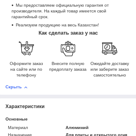
Мы предоставляем официальную гарантия от
производителя. На каждый товар имеется свой
гарантийный срок.
Реализуем продукцию на весь Казахстан!
Как сделать заказ у нас
Оформите заказ
Внесите полную
Ожидайте доставку
на сайте или по
предоплату заказа
или заберите заказ
телефону
самостоятельно
Скрыть
Характеристики
Основные
Материал
Алюминий
Назначение
Для плиты и открытого огня