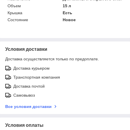
Объем
15 л
Крышка
Есть
Состояние
Новое
Условия доставки
Доставка осуществляется только по предоплате.
Доставка курьером
Транспортная компания
Доставка почтой
Самовывоз
Все условия доставки
Условия оплаты