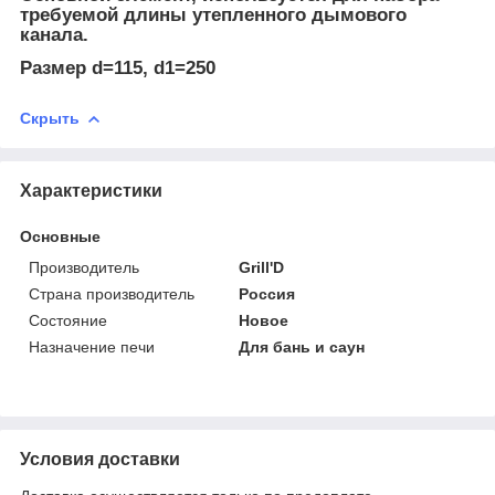
требуемой длины утепленного дымового
канала.
Размер d=115, d1=250
Скрыть
Характеристики
Основные
Производитель
Grill'D
Страна производитель
Россия
Состояние
Новое
Назначение печи
Для бань и саун
Условия доставки