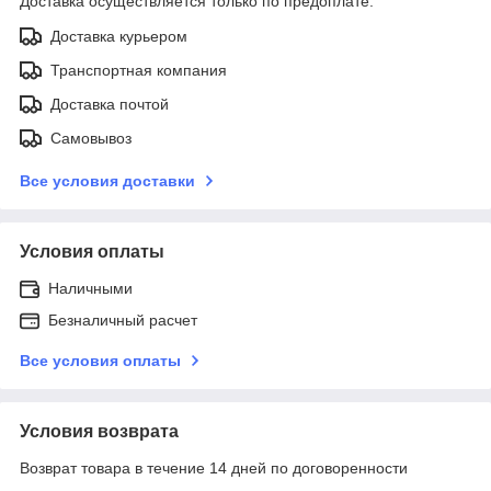
Доставка осуществляется только по предоплате.
Доставка курьером
Транспортная компания
Доставка почтой
Самовывоз
Все условия доставки
Условия оплаты
Наличными
Безналичный расчет
Все условия оплаты
Условия возврата
Возврат товара в течение 14 дней по договоренности