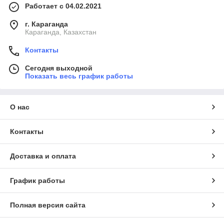
Работает с 04.02.2021
г. Караганда
Караганда, Казахстан
Контакты
Сегодня выходной
Показать весь график работы
О нас
Контакты
Доставка и оплата
График работы
Полная версия сайта