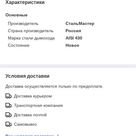
Характеристики
Основные
Производитель
СтальМастер
Страна производитель
Россия
Марка стали дымохода
AISI 430
Состояние
Новое
Условия доставки
Доставка осуществляется только по предоплате.
Доставка курьером
Транспортная компания
Доставка почтой
Самовывоз
Все условия доставки