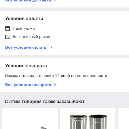
Условия оплаты
Наличными
Безналичный расчет
Все условия оплаты
Условия возврата
Возврат товара в течение 14 дней по договоренности
Все условия возврата
С этим товаром также заказывают