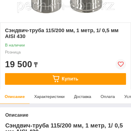
Сэндвич-труба 115/200 мм, 1 метр, 1/ 0,5 мм
AISI 430
В наличии
Розница
19 500
₸
Купить
Описание
Характеристики
Доставка
Оплата
Усл
Описание
Сэндвич-труба 115/200 мм, 1 метр, 1/ 0,5