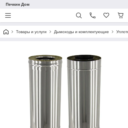
Печкин Дом
Товары и услуги
Дымоходы и комплектующие
Уплот