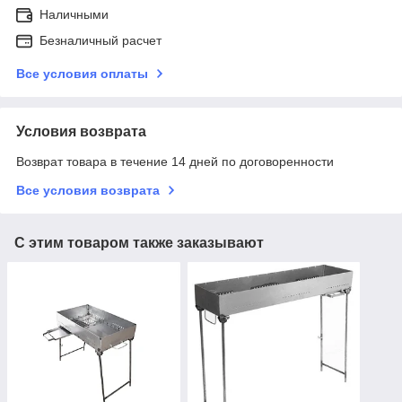
Наличными
Безналичный расчет
Все условия оплаты
Условия возврата
Возврат товара в течение 14 дней по договоренности
Все условия возврата
С этим товаром также заказывают