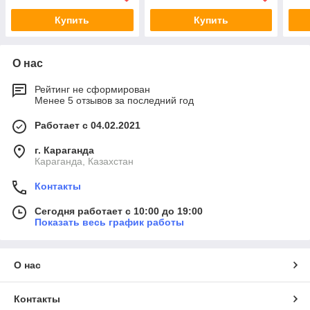
Купить
Купить
О нас
Рейтинг не сформирован
Менее 5 отзывов за последний год
Работает с 04.02.2021
г. Караганда
Караганда, Казахстан
Контакты
Сегодня работает с 10:00 до 19:00
Показать весь график работы
О нас
Контакты