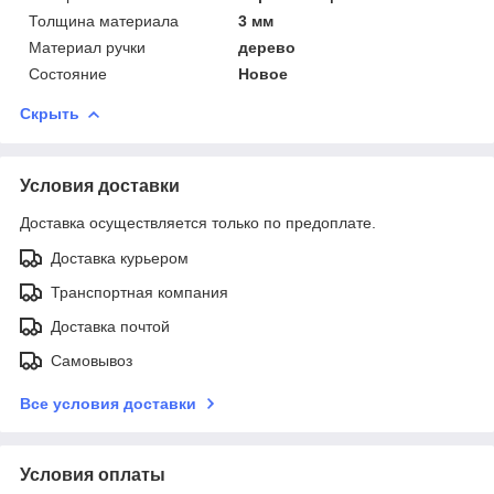
Толщина материала
3 мм
Материал ручки
дерево
Состояние
Новое
Скрыть
Условия доставки
Доставка осуществляется только по предоплате.
Доставка курьером
Транспортная компания
Доставка почтой
Самовывоз
Все условия доставки
Условия оплаты