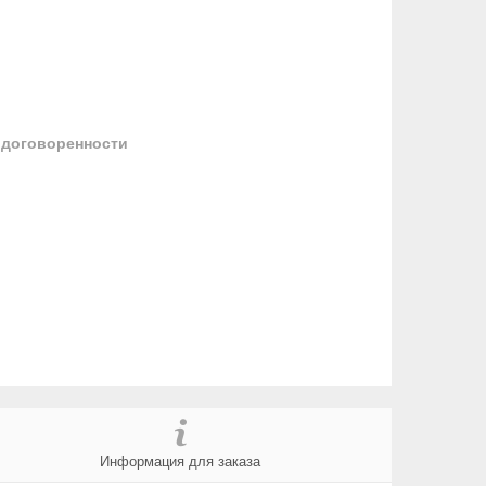
 договоренности
Информация для заказа