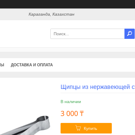
Караганда, Казахстан
ТЫ
ДОСТАВКА И ОПЛАТА
Щипцы из нержавеющей с
В наличии
3 000 ₸
Купить