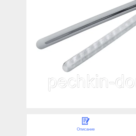
Описание