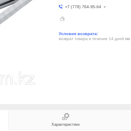
+7 (778) 764-95-64
возврат товара в течение 14 дней
по
Характеристики