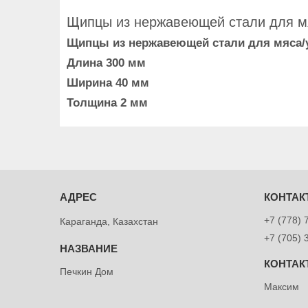
Щипцы из нержавеющей стали для м
Щипцы из нержавеющей стали для мяса/у
Длина 300 мм
Ширина 40 мм
Толщина 2 мм
+7 (778) 
Караганда, Казахстан
+7 (705) 
Печкин Дом
Максим