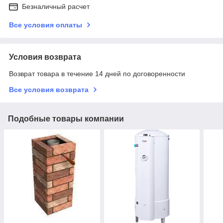
Безналичный расчет
Все условия оплаты
Условия возврата
Возврат товара в течение 14 дней по договоренности
Все условия возврата
Подобные товары компании