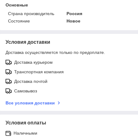
Основные
Страна производитель
Россия
Состояние
Новое
Условия доставки
Доставка осуществляется только по предоплате.
Доставка курьером
Транспортная компания
Доставка почтой
Самовывоз
Все условия доставки
Условия оплаты
Наличными