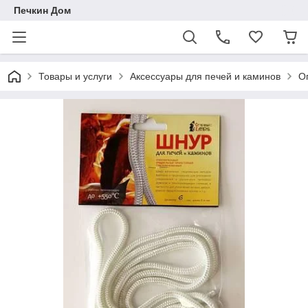
Печкин Дом
Товары и услуги
Аксессуары для печей и каминов
О