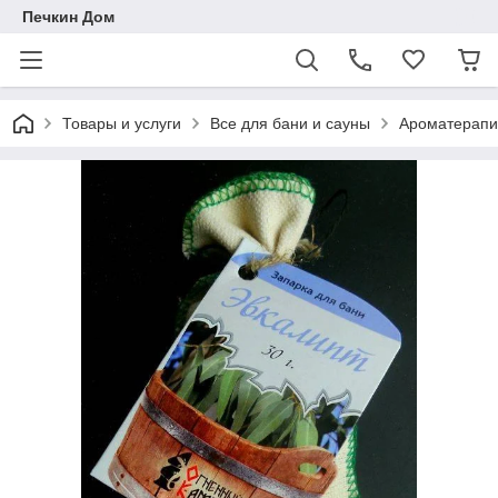
Печкин Дом
Товары и услуги
Все для бани и сауны
Ароматерапия