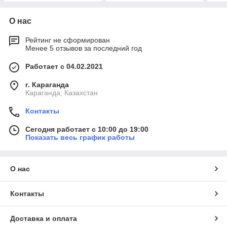
О нас
Рейтинг не сформирован
Менее 5 отзывов за последний год
Работает с 04.02.2021
г. Караганда
Караганда, Казахстан
Контакты
Сегодня работает с 10:00 до 19:00
Показать весь график работы
О нас
Контакты
Доставка и оплата