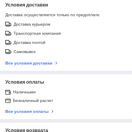
Условия доставки
Доставка осуществляется только по предоплате.
Доставка курьером
Транспортная компания
Доставка почтой
Самовывоз
Все условия доставки
Условия оплаты
Наличными
Безналичный расчет
Все условия оплаты
Условия возврата