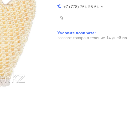
+7 (778) 764-95-64
возврат товара в течение 14 дней
по