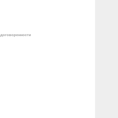
 договоренности