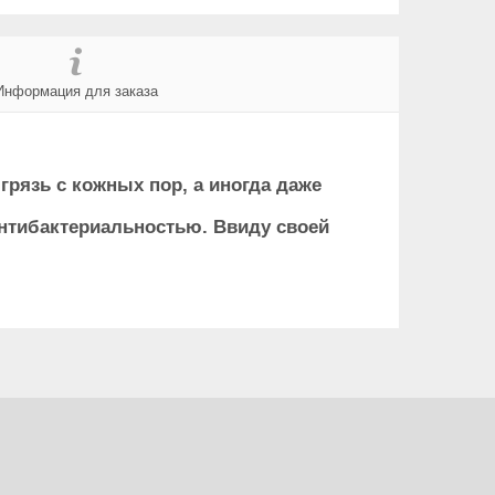
Информация для заказа
грязь с кожных пор, а иногда даже
нтибактериальностью. Ввиду своей