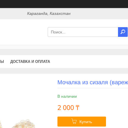
Караганда, Казахстан
ТЫ
ДОСТАВКА И ОПЛАТА
Мочалка из сизаля (вареж
В наличии
2 000 ₸
Купить