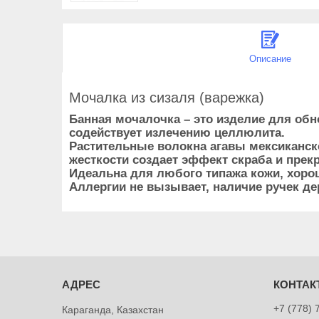
Описание
Мочалка из сизаля (варежка)
Банная мочалочка – это изделие для обн
содействует излечению целлюлита.
Растительные волокна агавы мексиканск
жесткости создает эффект скраба и прек
Идеальна для любого типажа кожи, хоро
Аллергии не вызывает, наличие ручек д
+7 (778) 
Караганда, Казахстан