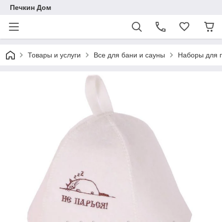
Печкин Дом
Товары и услуги
Все для бани и сауны
Наборы для п