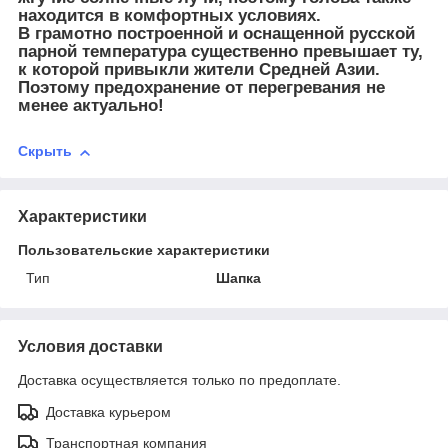
находится в комфортных условиях.
В грамотно построенной и оснащенной русской
парной температура существенно превышает ту,
к которой привыкли жители Средней Азии.
Поэтому предохранение от перегревания не
менее актуально!
Скрыть
Характеристики
Пользовательские характеристики
Тип
Шапка
Условия доставки
Доставка осуществляется только по предоплате.
Доставка курьером
Транспортная компания