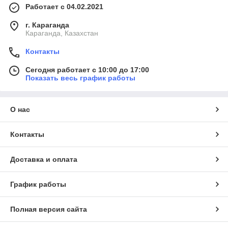
Работает с 04.02.2021
г. Караганда
Караганда, Казахстан
Контакты
Сегодня работает с 10:00 до 17:00
Показать весь график работы
О нас
Контакты
Доставка и оплата
График работы
Полная версия сайта