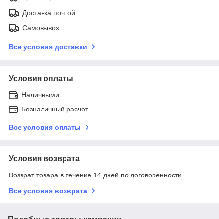
Доставка почтой
Самовывоз
Все условия доставки
Условия оплаты
Наличными
Безналичный расчет
Все условия оплаты
Условия возврата
Возврат товара в течение 14 дней по договоренности
Все условия возврата