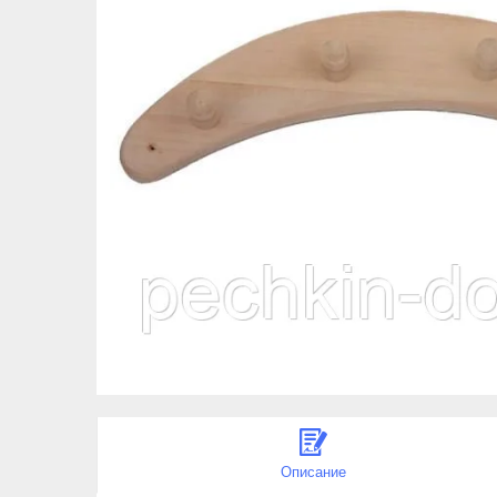
Описание