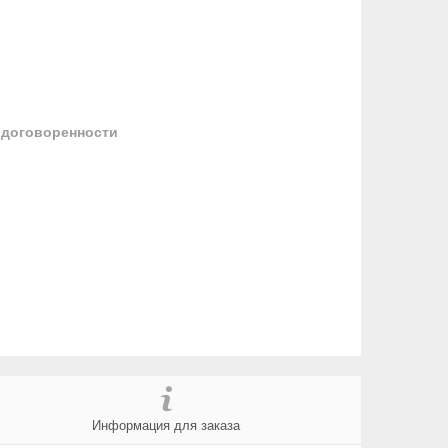
 договоренности
Информация для заказа