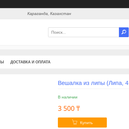
Караганда, Казахстан
ТЫ
ДОСТАВКА И ОПЛАТА
Вешалка из липы (Липа, 4 
В наличии
3 500 ₸
Купить