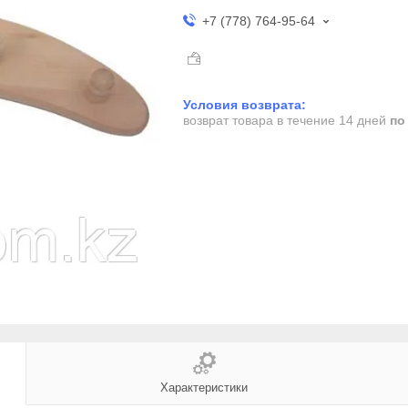
+7 (778) 764-95-64
возврат товара в течение 14 дней
по
Характеристики