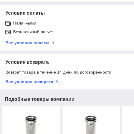
Условия оплаты
Наличными
Безналичный расчет
Все условия оплаты
Условия возврата
Возврат товара в течение 14 дней по договоренности
Все условия возврата
Подобные товары компании