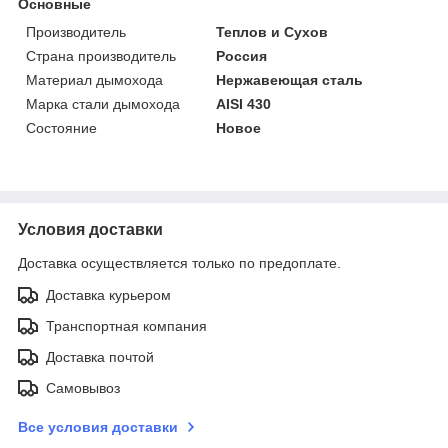
Основные
Производитель
Теплов и Сухов
Страна производитель
Россия
Материал дымохода
Нержавеющая сталь
Марка стали дымохода
AISI 430
Состояние
Новое
Условия доставки
Доставка осуществляется только по предоплате.
Доставка курьером
Транспортная компания
Доставка почтой
Самовывоз
Все условия доставки