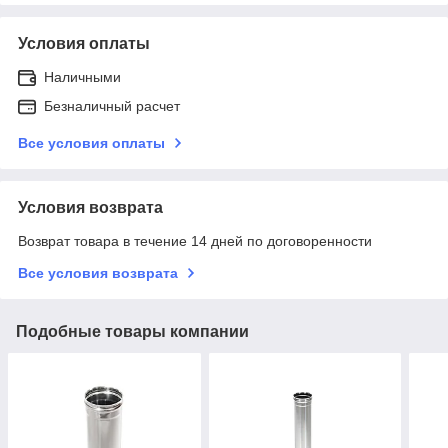
Условия оплаты
Наличными
Безналичный расчет
Все условия оплаты
Условия возврата
Возврат товара в течение 14 дней по договоренности
Все условия возврата
Подобные товары компании