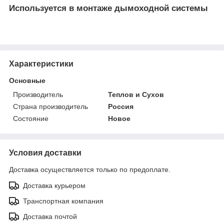
Используется в монтаже дымоходной системы
Характеристики
Основные
Производитель
Теплов и Сухов
Страна производитель
Россия
Состояние
Новое
Условия доставки
Доставка осуществляется только по предоплате.
Доставка курьером
Транспортная компания
Доставка почтой