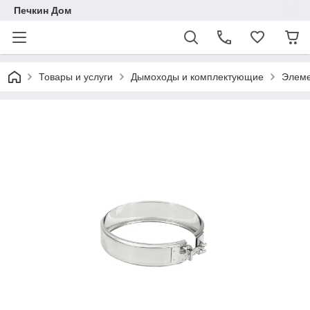
Печкин Дом
Товары и услуги
Дымоходы и комплектующие
Элеме