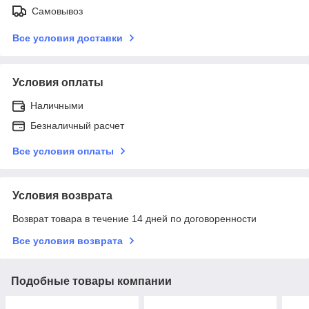
Самовывоз
Все условия доставки
Условия оплаты
Наличными
Безналичный расчет
Все условия оплаты
Условия возврата
Возврат товара в течение 14 дней по договоренности
Все условия возврата
Подобные товары компании