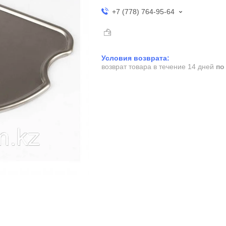
+7 (778) 764-95-64
возврат товара в течение 14 дней
по