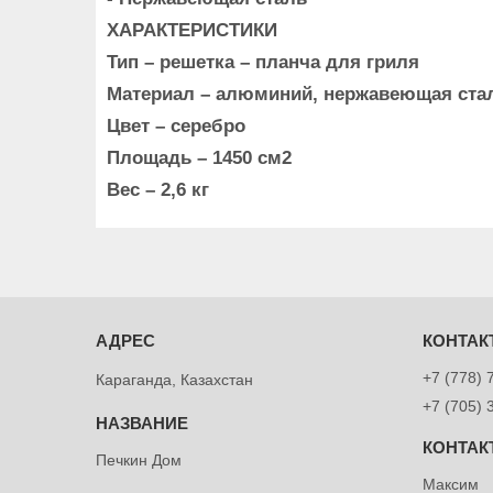
ХАРАКТЕРИСТИКИ
Тип – решетка – планча для гриля
Материал – алюминий, нержавеющая ста
Цвет – серебро
Площадь – 1450 см2
Вес – 2,6 кг
+7 (778) 
Караганда, Казахстан
+7 (705) 
Печкин Дом
Максим