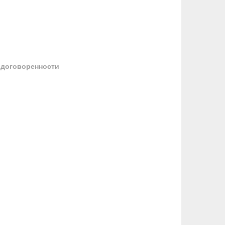
 договоренности