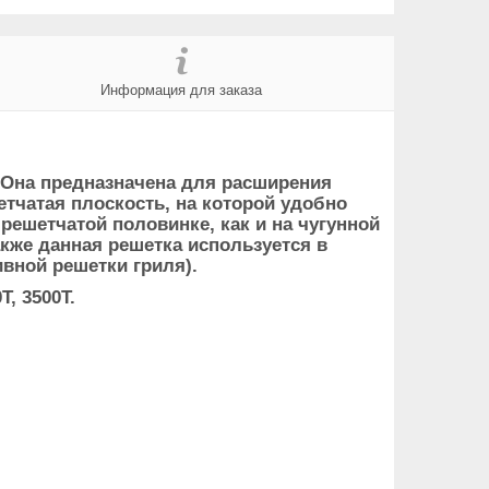
Информация для заказа
l. Она предназначена для расширения
етчатая плоскость, на которой удобно
решетчатой половинке, как и на чугунной
акже данная решетка используется в
вной решетки гриля).
, 3500T.