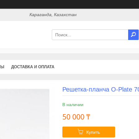
Караганда, Казахстан
ТЫ
ДОСТАВКА И ОПЛАТА
Решетка-планча O-Plate 7
В наличии
50 000 ₸
Купить