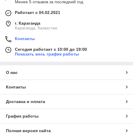
Менее 5 отзывов за последний год
Работает с 04.02.2021
г. Караганда
Караганда, Казахстан
Контакты
Сегодня работает с 10:00 до 19:00
Показать весь график работы
О нас
Контакты
Доставка и оплата
График работы
Полная версия сайта