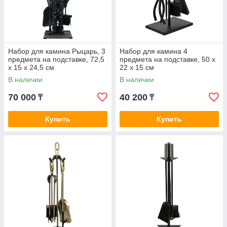
Набор для камина Рыцарь, 3
Набор для камина 4
предмета на подставке, 72,5
предмета на подставке, 50 х
х 15 х 24,5 см
22 х 15 см
В наличии
В наличии
70 000
40 200
₸
₸
Купить
Купить