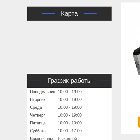
Карта
График работы
Понедельник
10:00
19:00
Вторник
10:00
19:00
Среда
10:00
19:00
Четверг
10:00
19:00
Пятница
10:00
19:00
Суббота
10:00
17:00
Воскресенье
Выходной