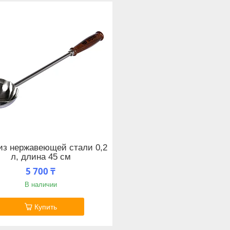
из нержавеющей стали 0,2
л, длина 45 см
5 700 ₸
В наличии
Купить