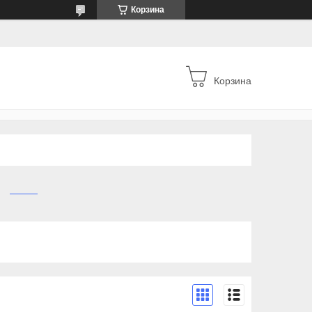
Корзина
Корзина