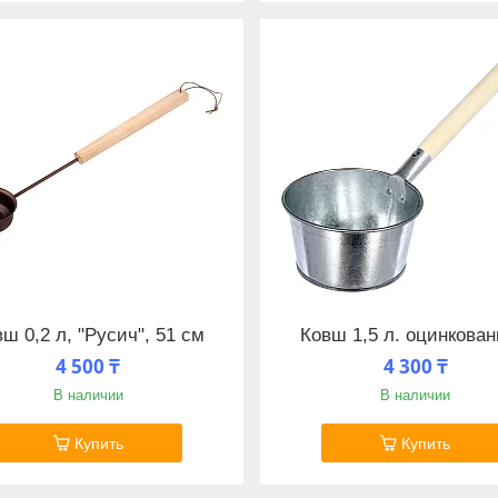
ш 0,2 л, "Русич", 51 см
Ковш 1,5 л. оцинкова
4 500 ₸
4 300 ₸
В наличии
В наличии
Купить
Купить