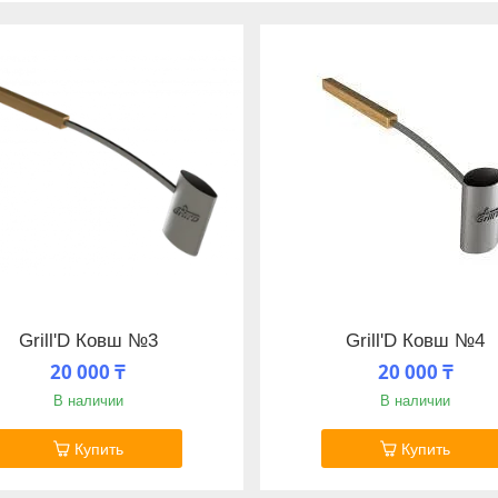
Grill'D Ковш №3
Grill'D Ковш №4
20 000 ₸
20 000 ₸
В наличии
В наличии
Купить
Купить