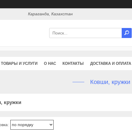
Караганда, Казахстан
ТОВАРЫ И УСЛУГИ
О НАС
КОНТАКТЫ
ДОСТАВКА И ОПЛАТА
Ковши, кружки
, кружки