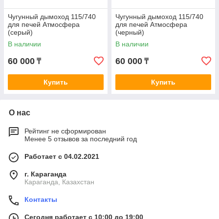
Чугунный дымоход 115/740
Чугунный дымоход 115/740
для печей Атмосфера
для печей Атмосфера
(серый)
(черный)
В наличии
В наличии
60 000
60 000
₸
₸
Купить
Купить
О нас
Рейтинг не сформирован
Менее 5 отзывов за последний год
Работает с 04.02.2021
г. Караганда
Караганда, Казахстан
Контакты
Сегодня работает с 10:00 до 19:00